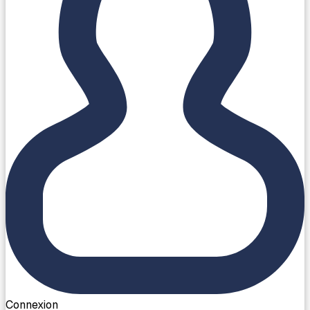
Connexion