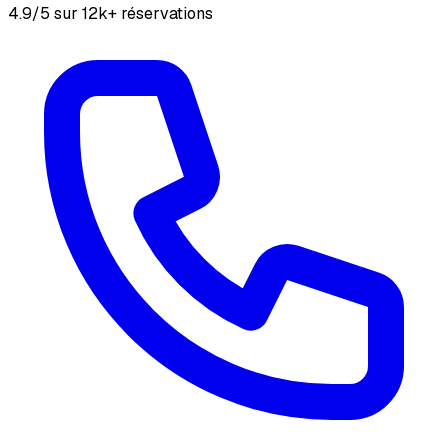
4.9/5 sur 12k+ réservations