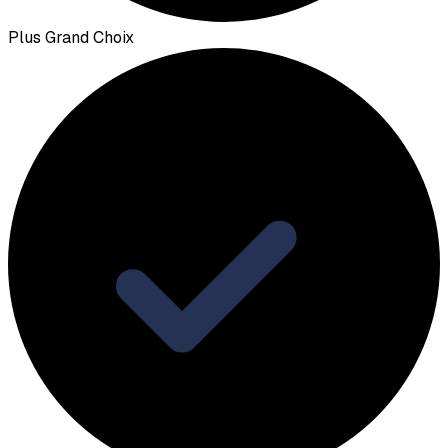
Plus Grand Choix