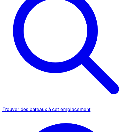
Trouver des bateaux à cet emplacement