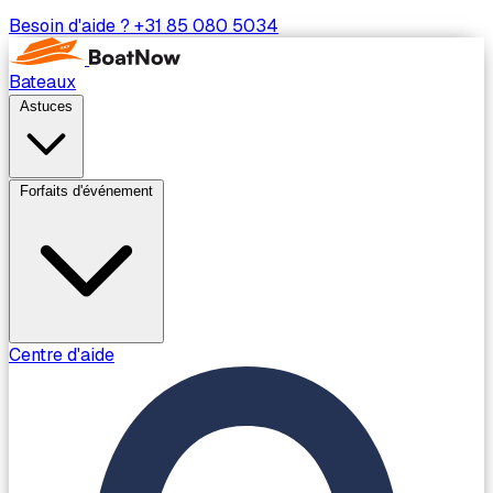
Besoin d'aide ?
+31 85 080 5034
Bateaux
Astuces
Forfaits d'événement
Centre d'aide