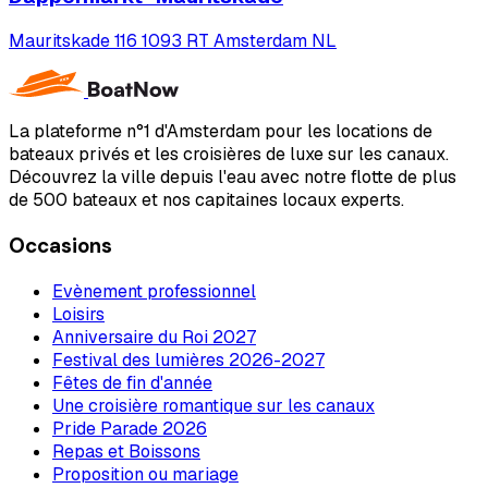
Mauritskade 116 1093 RT Amsterdam NL
La plateforme n°1 d'Amsterdam pour les locations de
bateaux privés et les croisières de luxe sur les canaux.
Découvrez la ville depuis l'eau avec notre flotte de plus
de 500 bateaux et nos capitaines locaux experts.
Occasions
Evènement professionnel
Loisirs
Anniversaire du Roi 2027
Festival des lumières 2026-2027
Fêtes de fin d'année
Une croisière romantique sur les canaux
Pride Parade 2026
Repas et Boissons
Proposition ou mariage