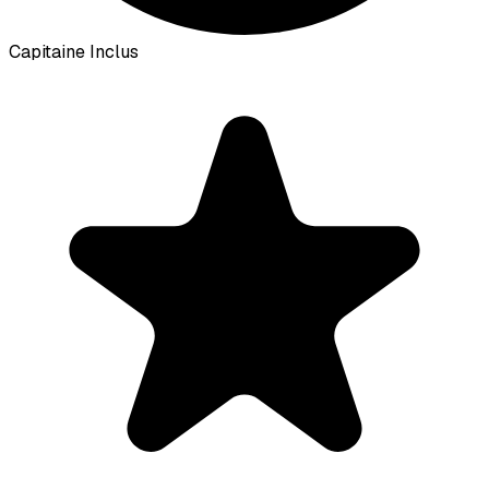
Capitaine Inclus