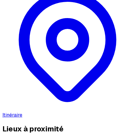
Itinéraire
Lieux à proximité