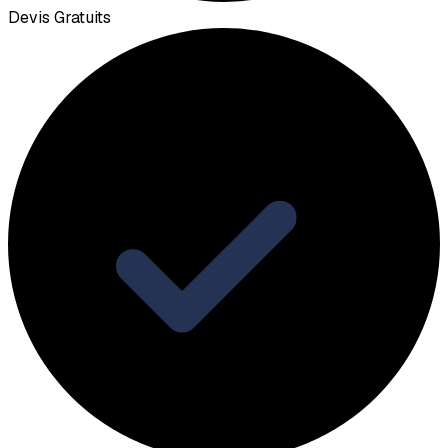
Devis Gratuits