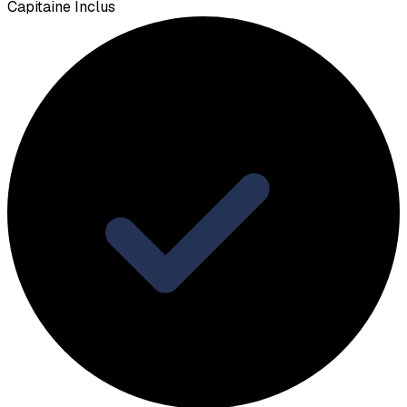
Capitaine Inclus