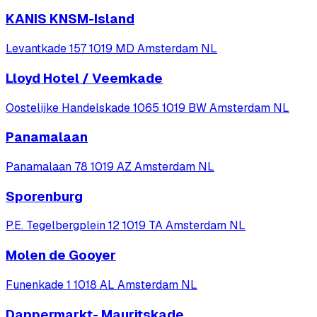
KANIS KNSM-Island
Levantkade 157 1019 MD Amsterdam NL
Lloyd Hotel / Veemkade
Oostelijke Handelskade 1065 1019 BW Amsterdam NL
Panamalaan
Panamalaan 78 1019 AZ Amsterdam NL
Sporenburg
P.E. Tegelbergplein 12 1019 TA Amsterdam NL
Molen de Gooyer
Funenkade 1 1018 AL Amsterdam NL
Dappermarkt- Mauritskade