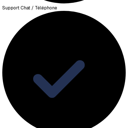
Support Chat / Téléphone