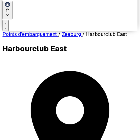
fr
Points d'embarquement
/
Zeeburg
/
Harbourclub East
Harbourclub East