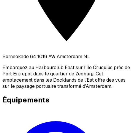
Borneokade 64 1019 AW Amsterdam NL
Embarquez au Harbourclub East sur l'île Cruquius près de
Port Entrepot dans le quartier de Zeeburg. Cet
emplacement dans les Docklands de l'Est offre des vues
sur le paysage portuaire transformé d'Amsterdam.
Équipements