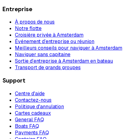
Entreprise
À propos de nous
Notre flotte
Croisière privée à Amsterdam
Événement d’entreprise ou réunion
Meilleurs conseils pour naviguer à Amsterdam
Naviguer sans capitaine
Sortie d’entreprise à Amsterdam en bateau
Transport de grands groupes
Support
Centre d'aide
Contactez-nous
Politique d'annulation
Cartes cadeaux
General FAQ
Boats FAQ
Payments FAQ