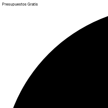
Presupuestos Gratis