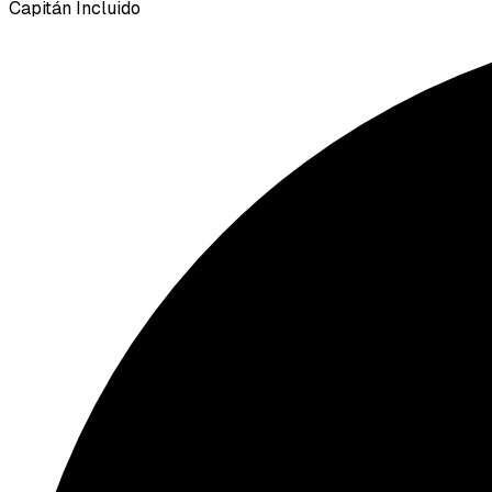
Capitán Incluido