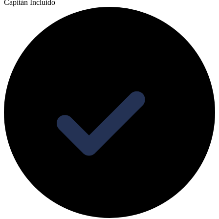
Capitán Incluido