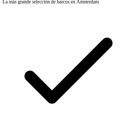
La más grande selección de barcos en Ámsterdam