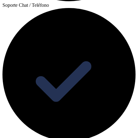
Soporte Chat / Teléfono