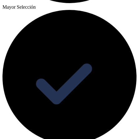
Mayor Selección