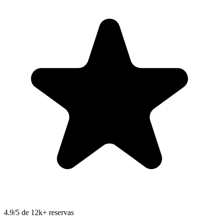
4.9/5 de 12k+ reservas