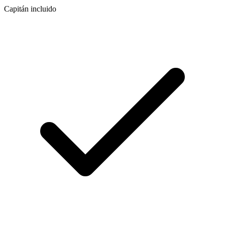
Capitán incluido