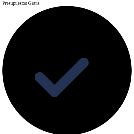
Presupuestos Gratis