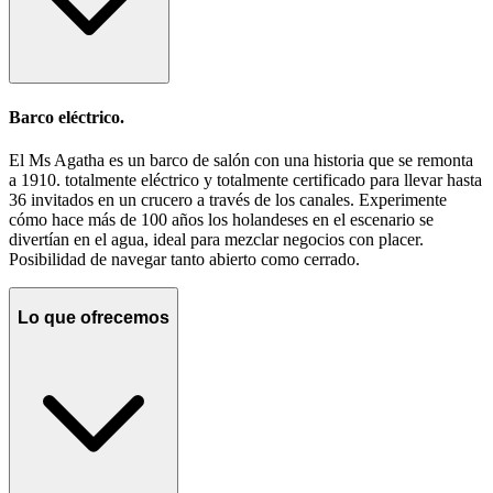
Barco eléctrico.
El Ms Agatha es un barco de salón con una historia que se remonta
a 1910. totalmente eléctrico y totalmente certificado para llevar hasta
36 invitados en un crucero a través de los canales. Experimente
cómo hace más de 100 años los holandeses en el escenario se
divertían en el agua, ideal para mezclar negocios con placer.
Posibilidad de navegar tanto abierto como cerrado.
Lo que ofrecemos