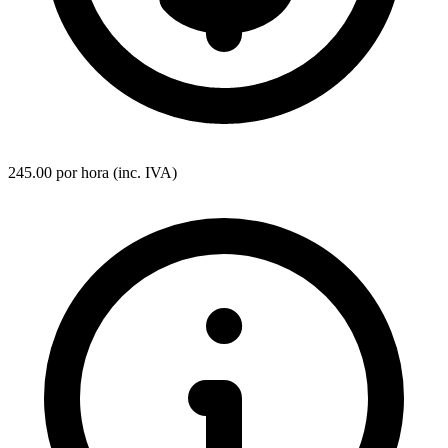
245.00 por hora (inc. IVA)