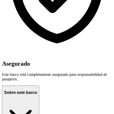
Asegurado
Este barco está completamente asegurado para responsabilidad de
pasajeros.
Sobre este barco