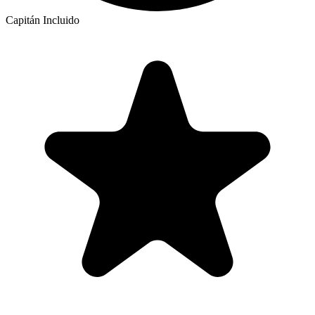
Capitán Incluido