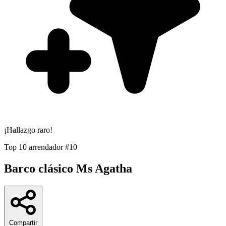
¡Hallazgo raro!
Top 10 arrendador
#10
Barco clásico Ms Agatha
Compartir