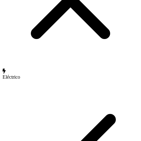
Eléctrico