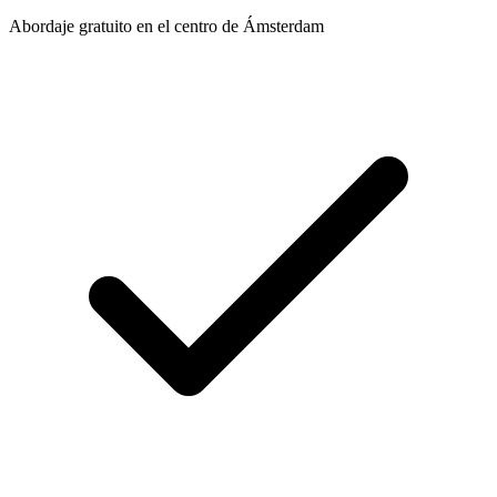
Abordaje gratuito en el centro de Ámsterdam