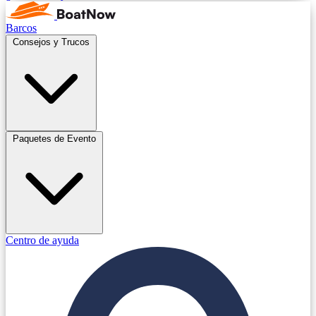
Barcos
Consejos y Trucos
Paquetes de Evento
Centro de ayuda