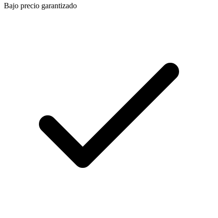
Bajo precio garantizado