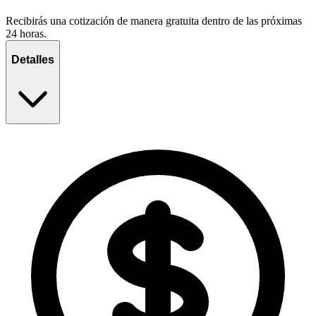
Recibirás una cotización de manera gratuita dentro de las próximas
24 horas.
Detalles