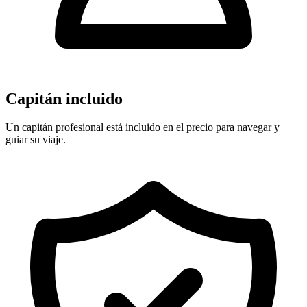
Capitán incluido
Un capitán profesional está incluido en el precio para navegar y
guiar su viaje.