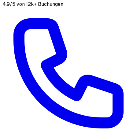
4.9/5 von 12k+ Buchungen