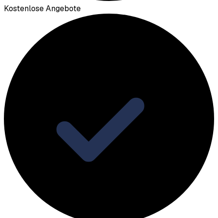
Kostenlose Angebote