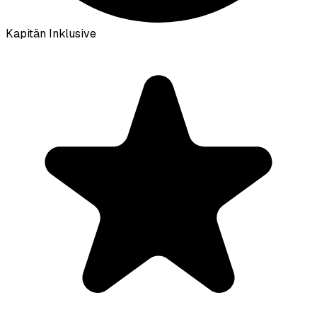
Kapitän Inklusive