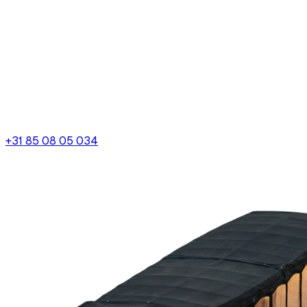
+31 85 08 05 034