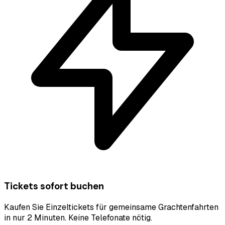
Tickets sofort buchen
Kaufen Sie Einzeltickets für gemeinsame Grachtenfahrten
in nur 2 Minuten. Keine Telefonate nötig.