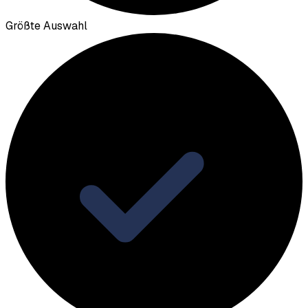
Größte Auswahl