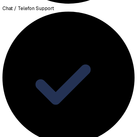
Chat / Telefon Support