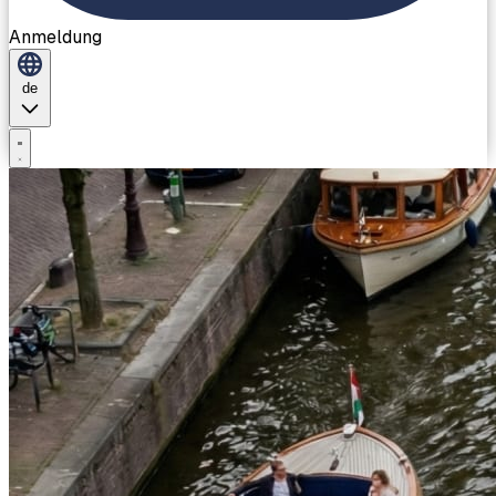
Anmeldung
de