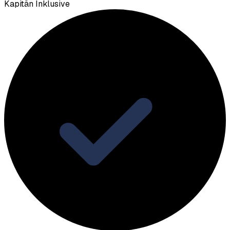
Kapitän Inklusive