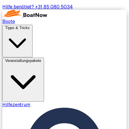
Hilfe benötigt?
+31 85 080 5034
Boote
Tipps & Tricks
Veranstaltungspakete
Hilfezentrum