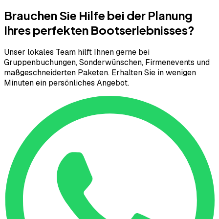
Brauchen Sie Hilfe bei der Planung
Ihres perfekten Bootserlebnisses?
Unser lokales Team hilft Ihnen gerne bei
Gruppenbuchungen, Sonderwünschen, Firmenevents und
maßgeschneiderten Paketen. Erhalten Sie in wenigen
Minuten ein persönliches Angebot.