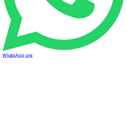
WhatsApp uns