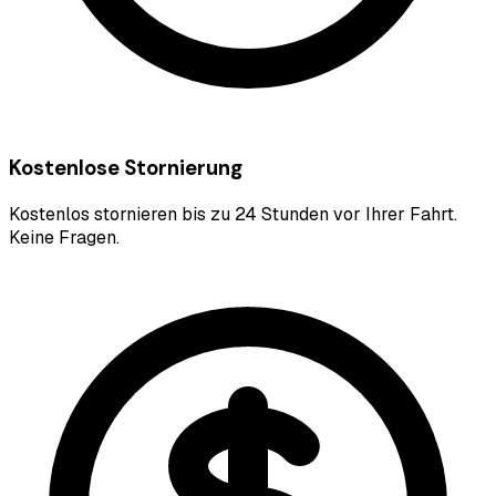
Kostenlose Stornierung
Kostenlos stornieren bis zu 24 Stunden vor Ihrer Fahrt.
Keine Fragen.