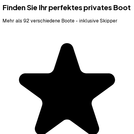
Finden Sie Ihr perfektes privates Boot
Mehr als 92 verschiedene Boote - inklusive Skipper