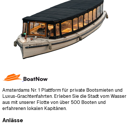
Amsterdams Nr. 1 Plattform für private Bootsmieten und
Luxus-Grachtenfahrten. Erleben Sie die Stadt vom Wasser
aus mit unserer Flotte von über 500 Booten und
erfahrenen lokalen Kapitänen.
Anlässe