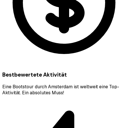
Bestbewertete Aktivität
Eine Bootstour durch Amsterdam ist weltweit eine Top-
Aktivität. Ein absolutes Muss!