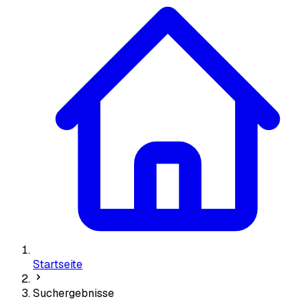
Startseite
Suchergebnisse