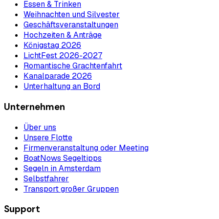
Essen & Trinken
Weihnachten und Silvester
Geschäftsveranstaltungen
Hochzeiten & Anträge
Königstag 2026
LichtFest 2026-2027
Romantische Grachtenfahrt
Kanalparade 2026
Unterhaltung an Bord
Unternehmen
Über uns
Unsere Flotte
Firmenveranstaltung oder Meeting
BoatNows Segeltipps
Segeln in Amsterdam
Selbstfahrer
Transport großer Gruppen
Support